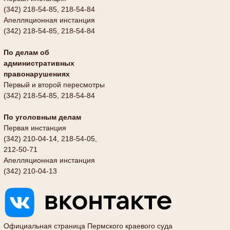
(342) 218-54-85, 218-54-84
Апелляционная инстанция
(342) 218-54-85, 218-54-84
По делам об
административных
правонарушениях
Первый и второй пересмотры
(342) 218-54-85, 218-54-84
По уголовным делам
Первая инстанция
(342) 210-04-14, 218-54-05,
212-50-71
Апелляционная инстанция
(342) 210-04-13
Официальная страница Пермского краевого суда