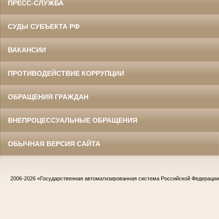
ПРЕСС-СЛУЖБА
СУДЫ СУБЪЕКТА РФ
ВАКАНСИИ
ПРОТИВОДЕЙСТВИЕ КОРРУПЦИИ
ОБРАЩЕНИЯ ГРАЖДАН
ВНЕПРОЦЕССУАЛЬНЫЕ ОБРАЩЕНИЯ
ОБЫЧНАЯ ВЕРСИЯ САЙТА
2006-2026
«Государственная автоматизированная система Российской Федераци