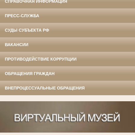
СПРАВОЧНАЯ ИНФОРМАЦИЯ
ПРЕСС-СЛУЖБА
СУДЫ СУБЪЕКТА РФ
ВАКАНСИИ
ПРОТИВОДЕЙСТВИЕ КОРРУПЦИИ
ОБРАЩЕНИЯ ГРАЖДАН
ВНЕПРОЦЕССУАЛЬНЫЕ ОБРАЩЕНИЯ