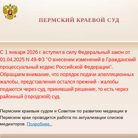
ПЕРМСКИЙ КРАЕВОЙ СУД
С 1 января 2026 г. вступил в силу Федеральный закон от
01.04.2025 N 49-ФЗ "О внесении изменений в Гражданский
процессуальный кодекс Российской Федерации".
Обращаем внимание, что порядок подачи апелляционных
жалобы, представления остался прежний - жалобы
подаются через суд, принявший решение, то есть через
районный (городской) суд.
Пермским краевым судом и Советом по развитию медиации в
Пермском крае проводится работа по актуализации списков
медиаторов.
Подробнее..