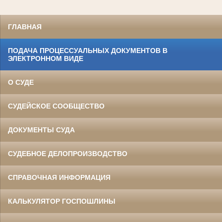
ГЛАВНАЯ
ПОДАЧА ПРОЦЕССУАЛЬНЫХ ДОКУМЕНТОВ В
ЭЛЕКТРОННОМ ВИДЕ
О СУДЕ
СУДЕЙСКОЕ СООБЩЕСТВО
ДОКУМЕНТЫ СУДА
СУДЕБНОЕ ДЕЛОПРОИЗВОДСТВО
СПРАВОЧНАЯ ИНФОРМАЦИЯ
КАЛЬКУЛЯТОР ГОСПОШЛИНЫ