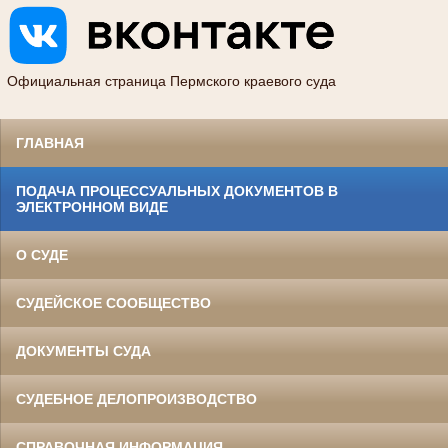
Официальная страница Пермского краевого суда
ГЛАВНАЯ
ПОДАЧА ПРОЦЕССУАЛЬНЫХ ДОКУМЕНТОВ В
ЭЛЕКТРОННОМ ВИДЕ
О СУДЕ
СУДЕЙСКОЕ СООБЩЕСТВО
ДОКУМЕНТЫ СУДА
СУДЕБНОЕ ДЕЛОПРОИЗВОДСТВО
СПРАВОЧНАЯ ИНФОРМАЦИЯ