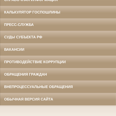
КАЛЬКУЛЯТОР ГОСПОШЛИНЫ
ПРЕСС-СЛУЖБА
СУДЫ СУБЪЕКТА РФ
ВАКАНСИИ
ПРОТИВОДЕЙСТВИЕ КОРРУПЦИИ
ОБРАЩЕНИЯ ГРАЖДАН
ВНЕПРОЦЕССУАЛЬНЫЕ ОБРАЩЕНИЯ
ОБЫЧНАЯ ВЕРСИЯ САЙТА