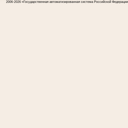
2006-2026
«Государственная автоматизированная система Российской Федераци