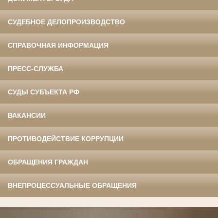
СУДЕБНОЕ ДЕЛОПРОИЗВОДСТВО
СПРАВОЧНАЯ ИНФОРМАЦИЯ
ПРЕСС-СЛУЖБА
СУДЫ СУБЪЕКТА РФ
ВАКАНСИИ
ПРОТИВОДЕЙСТВИЕ КОРРУПЦИИ
ОБРАЩЕНИЯ ГРАЖДАН
ВНЕПРОЦЕССУАЛЬНЫЕ ОБРАЩЕНИЯ