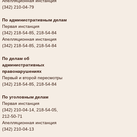
Апелляционная инстанция
(342) 210-04-79
По административным делам
Первая инстанция
(342) 218-54-85, 218-54-84
Апелляционная инстанция
(342) 218-54-85, 218-54-84
По делам об
административных
правонарушениях
Первый и второй пересмотры
(342) 218-54-85, 218-54-84
По уголовным делам
Первая инстанция
(342) 210-04-14, 218-54-05,
212-50-71
Апелляционная инстанция
(342) 210-04-13