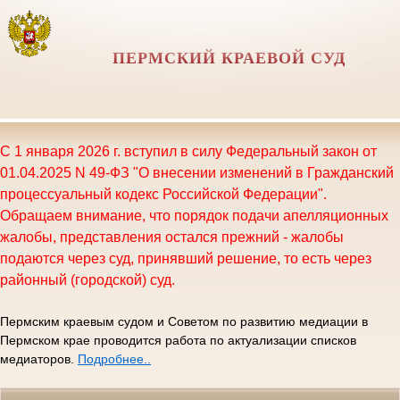
ПЕРМСКИЙ КРАЕВОЙ СУД
С 1 января 2026 г. вступил в силу Федеральный закон от
01.04.2025 N 49-ФЗ "О внесении изменений в Гражданский
процессуальный кодекс Российской Федерации".
Обращаем внимание, что порядок подачи апелляционных
жалобы, представления остался прежний - жалобы
подаются через суд, принявший решение, то есть через
районный (городской) суд.
Пермским краевым судом и Советом по развитию медиации в
Пермском крае проводится работа по актуализации списков
медиаторов.
Подробнее..