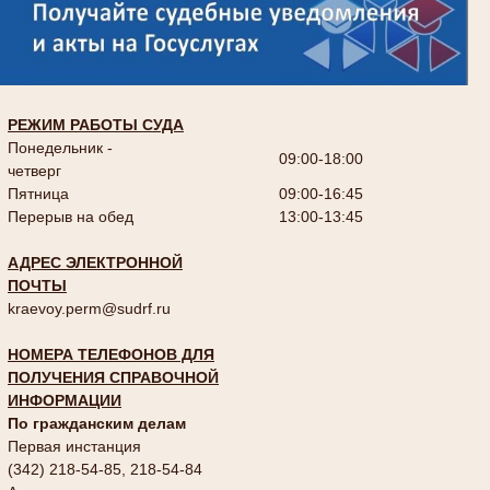
РЕЖИМ РАБОТЫ СУДА
Понедельник -
09:00-18:00
четверг
Пятница
09:00-16:45
Перерыв на обед
13:00-13:45
АДРЕС ЭЛЕКТРОННОЙ
ПОЧТЫ
kraevoy.perm@sudrf.ru
НОМЕРА ТЕЛЕФОНОВ ДЛЯ
ПОЛУЧЕНИЯ СПРАВОЧНОЙ
ИНФОРМАЦИИ
По гражданским делам
Первая инстанция
(342) 218-54-85, 218-54-84