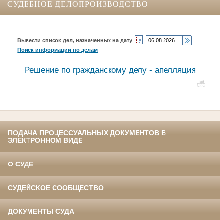
СУДЕБНОЕ ДЕЛОПРОИЗВОДСТВО
Вывести список дел, назначенных на дату
Поиск информации по делам
Решение по гражданскому делу - апелляция
ПОДАЧА ПРОЦЕССУАЛЬНЫХ ДОКУМЕНТОВ В
ЭЛЕКТРОННОМ ВИДЕ
О СУДЕ
СУДЕЙСКОЕ СООБЩЕСТВО
ДОКУМЕНТЫ СУДА