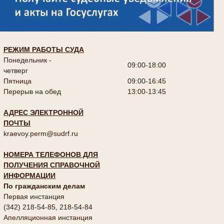
РЕЖИМ РАБОТЫ СУДА
Понедельник -
09:00-18:00
четверг
Пятница
09:00-16:45
Перерыв на обед
13:00-13:45
АДРЕС ЭЛЕКТРОННОЙ
ПОЧТЫ
kraevoy.perm@sudrf.ru
НОМЕРА ТЕЛЕФОНОВ ДЛЯ
ПОЛУЧЕНИЯ СПРАВОЧНОЙ
ИНФОРМАЦИИ
По гражданским делам
Первая инстанция
(342) 218-54-85, 218-54-84
Апелляционная инстанция