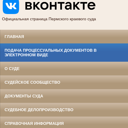
Официальная страница Пермского краевого суда
ГЛАВНАЯ
ПОДАЧА ПРОЦЕССУАЛЬНЫХ ДОКУМЕНТОВ В
ЭЛЕКТРОННОМ ВИДЕ
О СУДЕ
СУДЕЙСКОЕ СООБЩЕСТВО
ДОКУМЕНТЫ СУДА
СУДЕБНОЕ ДЕЛОПРОИЗВОДСТВО
СПРАВОЧНАЯ ИНФОРМАЦИЯ