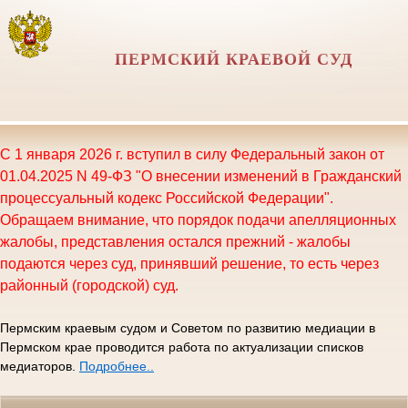
ПЕРМСКИЙ КРАЕВОЙ СУД
С 1 января 2026 г. вступил в силу Федеральный закон от
01.04.2025 N 49-ФЗ "О внесении изменений в Гражданский
процессуальный кодекс Российской Федерации".
Обращаем внимание, что порядок подачи апелляционных
жалобы, представления остался прежний - жалобы
подаются через суд, принявший решение, то есть через
районный (городской) суд.
Пермским краевым судом и Советом по развитию медиации в
Пермском крае проводится работа по актуализации списков
медиаторов.
Подробнее..