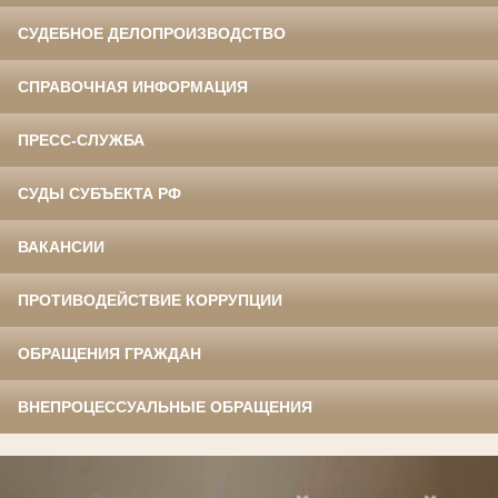
СУДЕБНОЕ ДЕЛОПРОИЗВОДСТВО
СПРАВОЧНАЯ ИНФОРМАЦИЯ
ПРЕСС-СЛУЖБА
СУДЫ СУБЪЕКТА РФ
ВАКАНСИИ
ПРОТИВОДЕЙСТВИЕ КОРРУПЦИИ
ОБРАЩЕНИЯ ГРАЖДАН
ВНЕПРОЦЕССУАЛЬНЫЕ ОБРАЩЕНИЯ