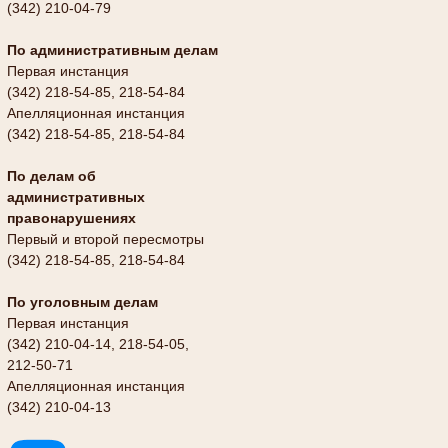
(342) 210-04-79
По административным делам
Первая инстанция
(342) 218-54-85, 218-54-84
Апелляционная инстанция
(342) 218-54-85, 218-54-84
По делам об
административных
правонарушениях
Первый и второй пересмотры
(342) 218-54-85, 218-54-84
По уголовным делам
Первая инстанция
(342) 210-04-14, 218-54-05,
212-50-71
Апелляционная инстанция
(342) 210-04-13