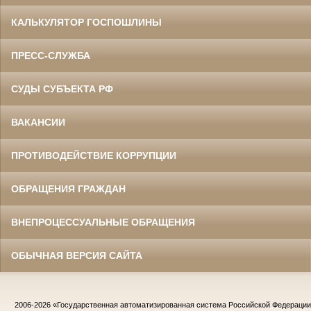
КАЛЬКУЛЯТОР ГОСПОШЛИНЫ
ПРЕСС-СЛУЖБА
СУДЫ СУБЪЕКТА РФ
ВАКАНСИИ
ПРОТИВОДЕЙСТВИЕ КОРРУПЦИИ
ОБРАЩЕНИЯ ГРАЖДАН
ВНЕПРОЦЕССУАЛЬНЫЕ ОБРАЩЕНИЯ
ОБЫЧНАЯ ВЕРСИЯ САЙТА
2006-2026
«Государственная автоматизированная система Российской Федераци