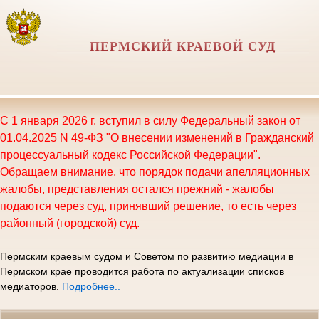
ПЕРМСКИЙ КРАЕВОЙ СУД
С 1 января 2026 г. вступил в силу Федеральный закон от
01.04.2025 N 49-ФЗ "О внесении изменений в Гражданский
процессуальный кодекс Российской Федерации".
Обращаем внимание, что порядок подачи апелляционных
жалобы, представления остался прежний - жалобы
подаются через суд, принявший решение, то есть через
районный (городской) суд.
Пермским краевым судом и Советом по развитию медиации в
Пермском крае проводится работа по актуализации списков
медиаторов.
Подробнее..