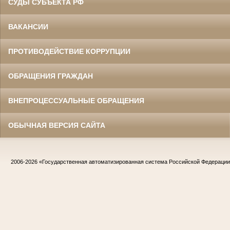
СУДЫ СУБЪЕКТА РФ
ВАКАНСИИ
ПРОТИВОДЕЙСТВИЕ КОРРУПЦИИ
ОБРАЩЕНИЯ ГРАЖДАН
ВНЕПРОЦЕССУАЛЬНЫЕ ОБРАЩЕНИЯ
ОБЫЧНАЯ ВЕРСИЯ САЙТА
2006-2026
«Государственная автоматизированная система Российской Федераци