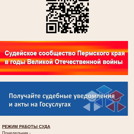
РЕЖИМ РАБОТЫ СУДА
Понедельник -