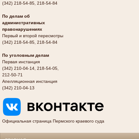
(342) 218-54-85, 218-54-84
По делам об
административных
правонарушениях
Первый и второй пересмотры
(342) 218-54-85, 218-54-84
По уголовным делам
Первая инстанция
(342) 210-04-14, 218-54-05,
212-50-71
Апелляционная инстанция
(342) 210-04-13
Официальная страница Пермского краевого суда