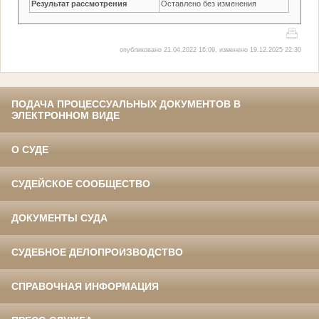
Результат рассмотрения
Оставлено без изменения
опубликовано 21.04.2022 16:09, изменено 19.12.2025 22:30
ПОДАЧА ПРОЦЕССУАЛЬНЫХ ДОКУМЕНТОВ В
ЭЛЕКТРОННОМ ВИДЕ
О СУДЕ
СУДЕЙСКОЕ СООБЩЕСТВО
ДОКУМЕНТЫ СУДА
СУДЕБНОЕ ДЕЛОПРОИЗВОДСТВО
СПРАВОЧНАЯ ИНФОРМАЦИЯ