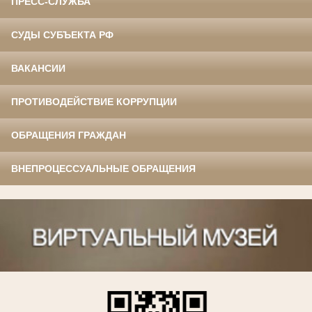
ПРЕСС-СЛУЖБА
СУДЫ СУБЪЕКТА РФ
ВАКАНСИИ
ПРОТИВОДЕЙСТВИЕ КОРРУПЦИИ
ОБРАЩЕНИЯ ГРАЖДАН
ВНЕПРОЦЕССУАЛЬНЫЕ ОБРАЩЕНИЯ