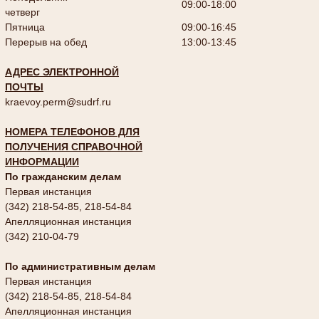
09:00-18:00
четверг
Пятница
09:00-16:45
Перерыв на обед
13:00-13:45
АДРЕС ЭЛЕКТРОННОЙ
ПОЧТЫ
kraevoy.perm@sudrf.ru
НОМЕРА ТЕЛЕФОНОВ ДЛЯ
ПОЛУЧЕНИЯ СПРАВОЧНОЙ
ИНФОРМАЦИИ
По гражданским делам
Первая инстанция
(342) 218-54-85, 218-54-84
Апелляционная инстанция
(342) 210-04-79
По административным делам
Первая инстанция
(342) 218-54-85, 218-54-84
Апелляционная инстанция