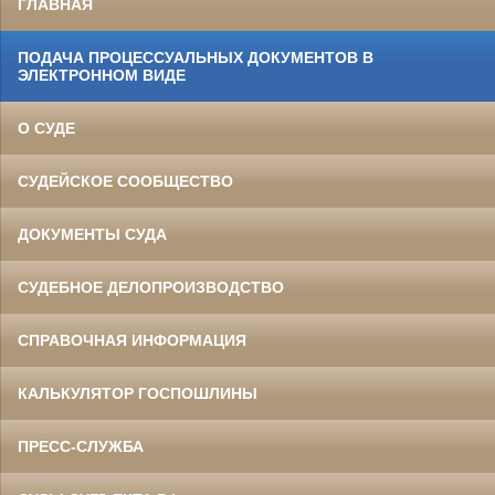
ГЛАВНАЯ
ПОДАЧА ПРОЦЕССУАЛЬНЫХ ДОКУМЕНТОВ В
ЭЛЕКТРОННОМ ВИДЕ
О СУДЕ
СУДЕЙСКОЕ СООБЩЕСТВО
ДОКУМЕНТЫ СУДА
СУДЕБНОЕ ДЕЛОПРОИЗВОДСТВО
СПРАВОЧНАЯ ИНФОРМАЦИЯ
КАЛЬКУЛЯТОР ГОСПОШЛИНЫ
ПРЕСС-СЛУЖБА