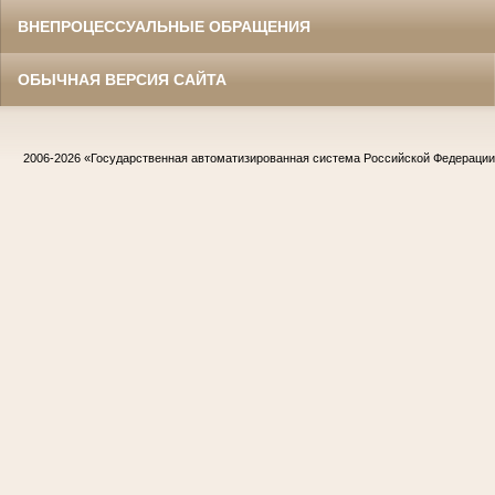
ВНЕПРОЦЕССУАЛЬНЫЕ ОБРАЩЕНИЯ
ОБЫЧНАЯ ВЕРСИЯ САЙТА
2006-2026
«Государственная автоматизированная система Российской Федераци