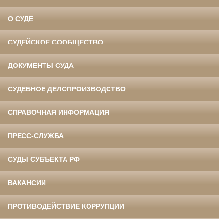
О СУДЕ
СУДЕЙСКОЕ СООБЩЕСТВО
ДОКУМЕНТЫ СУДА
СУДЕБНОЕ ДЕЛОПРОИЗВОДСТВО
СПРАВОЧНАЯ ИНФОРМАЦИЯ
ПРЕСС-СЛУЖБА
СУДЫ СУБЪЕКТА РФ
ВАКАНСИИ
ПРОТИВОДЕЙСТВИЕ КОРРУПЦИИ