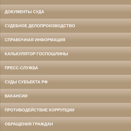
ДОКУМЕНТЫ СУДА
СУДЕБНОЕ ДЕЛОПРОИЗВОДСТВО
СПРАВОЧНАЯ ИНФОРМАЦИЯ
КАЛЬКУЛЯТОР ГОСПОШЛИНЫ
ПРЕСС-СЛУЖБА
СУДЫ СУБЪЕКТА РФ
ВАКАНСИИ
ПРОТИВОДЕЙСТВИЕ КОРРУПЦИИ
ОБРАЩЕНИЯ ГРАЖДАН