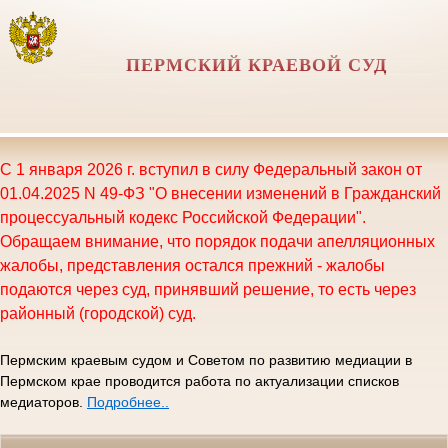
ПЕРМСКИЙ КРАЕВОЙ СУД
С 1 января 2026 г. вступил в силу Федеральный закон от
01.04.2025 N 49-ФЗ "О внесении изменений в Гражданский
процессуальный кодекс Российской Федерации".
Обращаем внимание, что порядок подачи апелляционных
жалобы, представления остался прежний - жалобы
подаются через суд, принявший решение, то есть через
районный (городской) суд.
Пермским краевым судом и Советом по развитию медиации в
Пермском крае проводится работа по актуализации списков
медиаторов.
Подробнее..