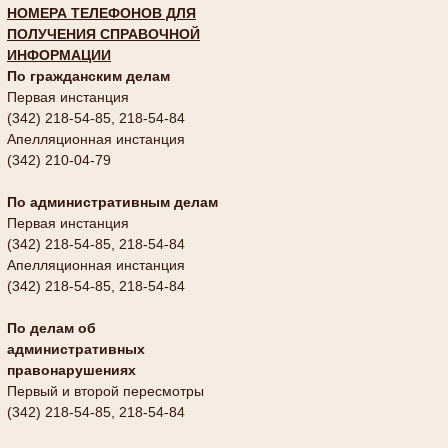
НОМЕРА ТЕЛЕФОНОВ ДЛЯ
ПОЛУЧЕНИЯ СПРАВОЧНОЙ
ИНФОРМАЦИИ
По гражданским делам
Первая инстанция
(342) 218-54-85, 218-54-84
Апелляционная инстанция
(342) 210-04-79
По административным делам
Первая инстанция
(342) 218-54-85, 218-54-84
Апелляционная инстанция
(342) 218-54-85, 218-54-84
По делам об
административных
правонарушениях
Первый и второй пересмотры
(342) 218-54-85, 218-54-84