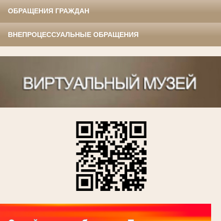
ОБРАЩЕНИЯ ГРАЖДАН
ВНЕПРОЦЕССУАЛЬНЫЕ ОБРАЩЕНИЯ