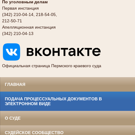
По уголовным делам
Первая инстанция
(342) 210-04-14, 218-54-05,
212-50-71
Апелляционная инстанция
(342) 210-04-13
Официальная страница Пермского краевого суда
ГЛАВНАЯ
ПОДАЧА ПРОЦЕССУАЛЬНЫХ ДОКУМЕНТОВ В
ЭЛЕКТРОННОМ ВИДЕ
О СУДЕ
СУДЕЙСКОЕ СООБЩЕСТВО