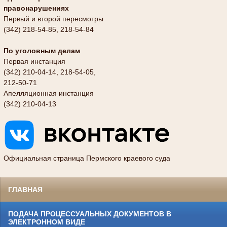
правонарушениях
Первый и второй пересмотры
(342) 218-54-85, 218-54-84
По уголовным делам
Первая инстанция
(342) 210-04-14, 218-54-05,
212-50-71
Апелляционная инстанция
(342) 210-04-13
Официальная страница Пермского краевого суда
ГЛАВНАЯ
ПОДАЧА ПРОЦЕССУАЛЬНЫХ ДОКУМЕНТОВ В
ЭЛЕКТРОННОМ ВИДЕ