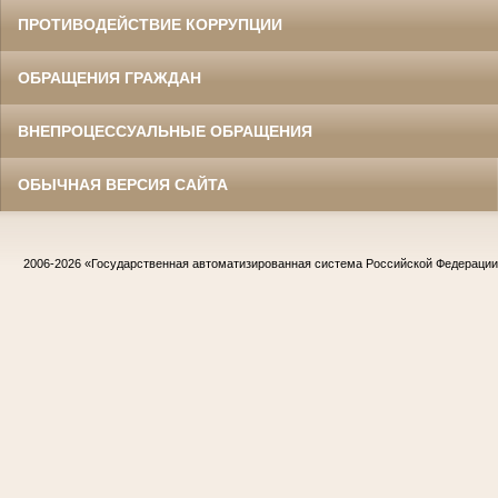
ПРОТИВОДЕЙСТВИЕ КОРРУПЦИИ
ОБРАЩЕНИЯ ГРАЖДАН
ВНЕПРОЦЕССУАЛЬНЫЕ ОБРАЩЕНИЯ
ОБЫЧНАЯ ВЕРСИЯ САЙТА
2006-2026
«Государственная автоматизированная система Российской Федераци