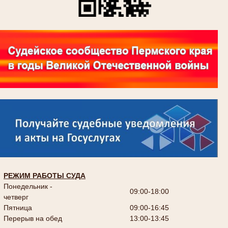
РЕЖИМ РАБОТЫ СУДА
Понедельник -
09:00-18:00
четверг
Пятница
09:00-16:45
Перерыв на обед
13:00-13:45