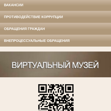
ВАКАНСИИ
ПРОТИВОДЕЙСТВИЕ КОРРУПЦИИ
ОБРАЩЕНИЯ ГРАЖДАН
ВНЕПРОЦЕССУАЛЬНЫЕ ОБРАЩЕНИЯ