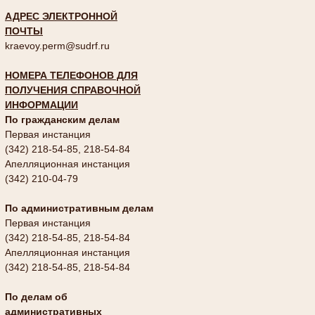
АДРЕС ЭЛЕКТРОННОЙ
ПОЧТЫ
kraevoy.perm@sudrf.ru
НОМЕРА ТЕЛЕФОНОВ ДЛЯ
ПОЛУЧЕНИЯ СПРАВОЧНОЙ
ИНФОРМАЦИИ
По гражданским делам
Первая инстанция
(342) 218-54-85, 218-54-84
Апелляционная инстанция
(342) 210-04-79
По административным делам
Первая инстанция
(342) 218-54-85, 218-54-84
Апелляционная инстанция
(342) 218-54-85, 218-54-84
По делам об
административных