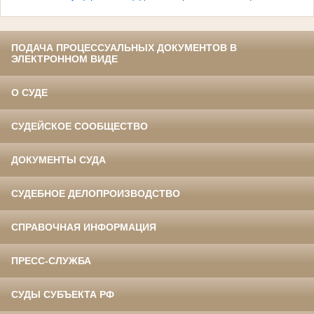
ПОДАЧА ПРОЦЕССУАЛЬНЫХ ДОКУМЕНТОВ В
ЭЛЕКТРОННОМ ВИДЕ
О СУДЕ
СУДЕЙСКОЕ СООБЩЕСТВО
ДОКУМЕНТЫ СУДА
СУДЕБНОЕ ДЕЛОПРОИЗВОДСТВО
СПРАВОЧНАЯ ИНФОРМАЦИЯ
ПРЕСС-СЛУЖБА
СУДЫ СУБЪЕКТА РФ