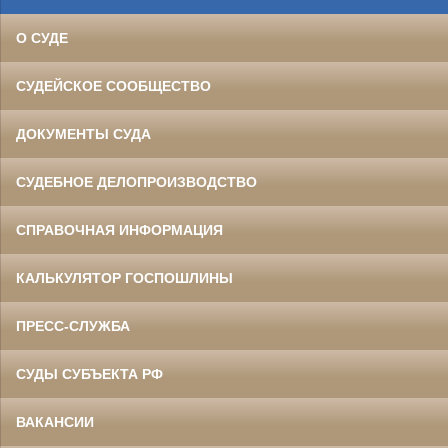
О СУДЕ
СУДЕЙСКОЕ СООБЩЕСТВО
ДОКУМЕНТЫ СУДА
СУДЕБНОЕ ДЕЛОПРОИЗВОДСТВО
СПРАВОЧНАЯ ИНФОРМАЦИЯ
КАЛЬКУЛЯТОР ГОСПОШЛИНЫ
ПРЕСС-СЛУЖБА
СУДЫ СУБЪЕКТА РФ
ВАКАНСИИ