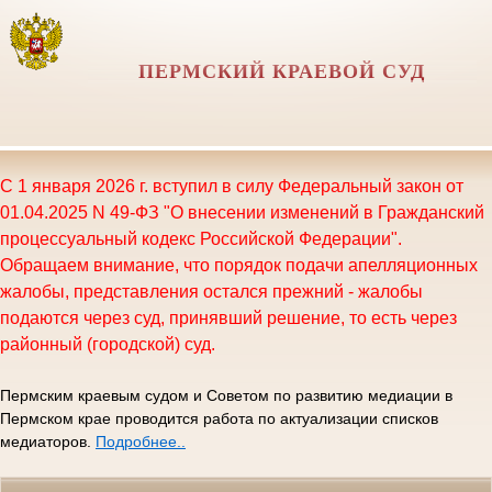
ПЕРМСКИЙ КРАЕВОЙ СУД
С 1 января 2026 г. вступил в силу Федеральный закон от
01.04.2025 N 49-ФЗ "О внесении изменений в Гражданский
процессуальный кодекс Российской Федерации".
Обращаем внимание, что порядок подачи апелляционных
жалобы, представления остался прежний - жалобы
подаются через суд, принявший решение, то есть через
районный (городской) суд.
Пермским краевым судом и Советом по развитию медиации в
Пермском крае проводится работа по актуализации списков
медиаторов.
Подробнее..