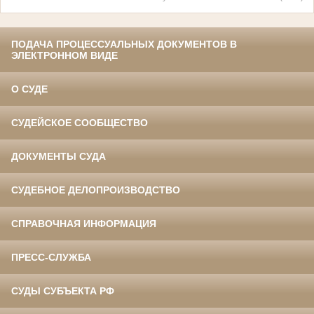
ПОДАЧА ПРОЦЕССУАЛЬНЫХ ДОКУМЕНТОВ В
ЭЛЕКТРОННОМ ВИДЕ
О СУДЕ
СУДЕЙСКОЕ СООБЩЕСТВО
ДОКУМЕНТЫ СУДА
СУДЕБНОЕ ДЕЛОПРОИЗВОДСТВО
СПРАВОЧНАЯ ИНФОРМАЦИЯ
ПРЕСС-СЛУЖБА
СУДЫ СУБЪЕКТА РФ