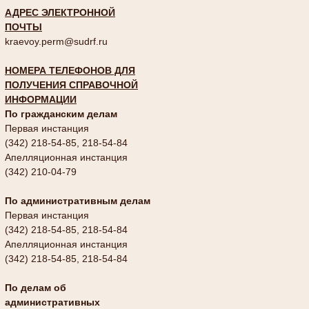
АДРЕС ЭЛЕКТРОННОЙ
ПОЧТЫ
kraevoy.perm@sudrf.ru
НОМЕРА ТЕЛЕФОНОВ ДЛЯ
ПОЛУЧЕНИЯ СПРАВОЧНОЙ
ИНФОРМАЦИИ
По гражданским делам
Первая инстанция
(342) 218-54-85, 218-54-84
Апелляционная инстанция
(342) 210-04-79
По административным делам
Первая инстанция
(342) 218-54-85, 218-54-84
Апелляционная инстанция
(342) 218-54-85, 218-54-84
По делам об
административных