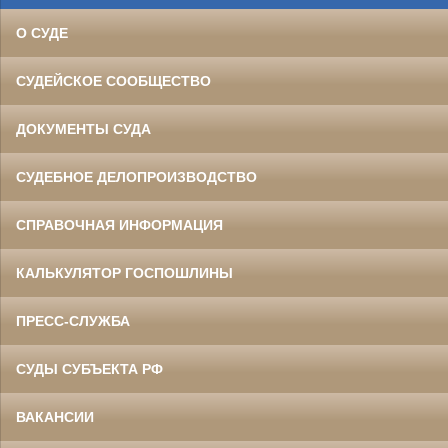
О СУДЕ
СУДЕЙСКОЕ СООБЩЕСТВО
ДОКУМЕНТЫ СУДА
СУДЕБНОЕ ДЕЛОПРОИЗВОДСТВО
СПРАВОЧНАЯ ИНФОРМАЦИЯ
КАЛЬКУЛЯТОР ГОСПОШЛИНЫ
ПРЕСС-СЛУЖБА
СУДЫ СУБЪЕКТА РФ
ВАКАНСИИ