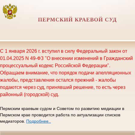
ПЕРМСКИЙ КРАЕВОЙ СУД
С 1 января 2026 г. вступил в силу Федеральный закон от
01.04.2025 N 49-ФЗ "О внесении изменений в Гражданский
процессуальный кодекс Российской Федерации".
Обращаем внимание, что порядок подачи апелляционных
жалобы, представления остался прежний - жалобы
подаются через суд, принявший решение, то есть через
районный (городской) суд.
Пермским краевым судом и Советом по развитию медиации в
Пермском крае проводится работа по актуализации списков
медиаторов.
Подробнее..