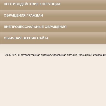
ПРОТИВОДЕЙСТВИЕ КОРРУПЦИИ
ОБРАЩЕНИЯ ГРАЖДАН
ВНЕПРОЦЕССУАЛЬНЫЕ ОБРАЩЕНИЯ
ОБЫЧНАЯ ВЕРСИЯ САЙТА
2006-2026
«Государственная автоматизированная система Российской Федераци