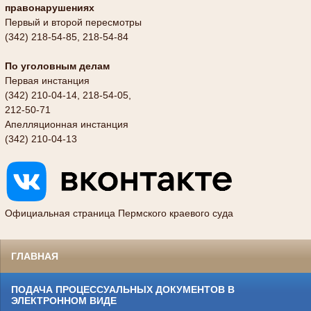
правонарушениях
Первый и второй пересмотры
(342) 218-54-85, 218-54-84
По уголовным делам
Первая инстанция
(342) 210-04-14, 218-54-05,
212-50-71
Апелляционная инстанция
(342) 210-04-13
Официальная страница Пермского краевого суда
ГЛАВНАЯ
ПОДАЧА ПРОЦЕССУАЛЬНЫХ ДОКУМЕНТОВ В
ЭЛЕКТРОННОМ ВИДЕ