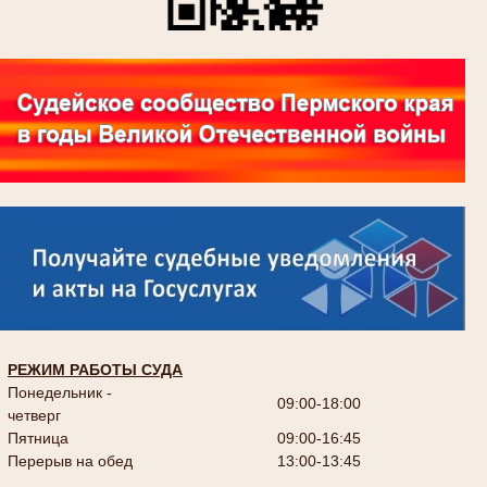
РЕЖИМ РАБОТЫ СУДА
Понедельник -
09:00-18:00
четверг
Пятница
09:00-16:45
Перерыв на обед
13:00-13:45