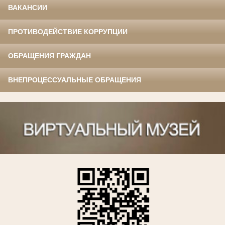
ВАКАНСИИ
ПРОТИВОДЕЙСТВИЕ КОРРУПЦИИ
ОБРАЩЕНИЯ ГРАЖДАН
ВНЕПРОЦЕССУАЛЬНЫЕ ОБРАЩЕНИЯ