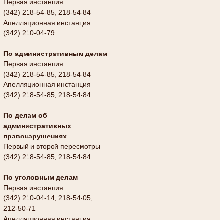
Первая инстанция
(342) 218-54-85, 218-54-84
Апелляционная инстанция
(342) 210-04-79
По административным делам
Первая инстанция
(342) 218-54-85, 218-54-84
Апелляционная инстанция
(342) 218-54-85, 218-54-84
По делам об
административных
правонарушениях
Первый и второй пересмотры
(342) 218-54-85, 218-54-84
По уголовным делам
Первая инстанция
(342) 210-04-14, 218-54-05,
212-50-71
Апелляционная инстанция