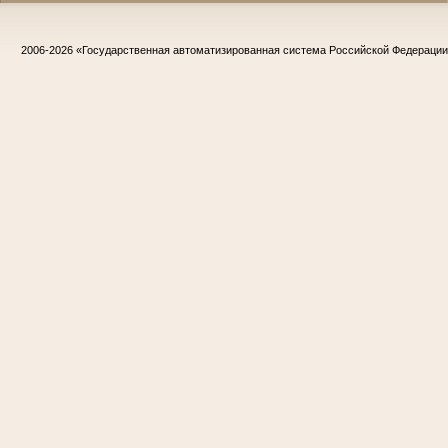
2006-2026
«Государственная автоматизированная система Российской Федераци