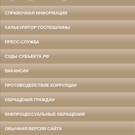
СПРАВОЧНАЯ ИНФОРМАЦИЯ
КАЛЬКУЛЯТОР ГОСПОШЛИНЫ
ПРЕСС-СЛУЖБА
СУДЫ СУБЪЕКТА РФ
ВАКАНСИИ
ПРОТИВОДЕЙСТВИЕ КОРРУПЦИИ
ОБРАЩЕНИЯ ГРАЖДАН
ВНЕПРОЦЕССУАЛЬНЫЕ ОБРАЩЕНИЯ
ОБЫЧНАЯ ВЕРСИЯ САЙТА