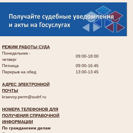
РЕЖИМ РАБОТЫ СУДА
Понедельник -
09:00-18:00
четверг
Пятница
09:00-16:45
Перерыв на обед
13:00-13:45
АДРЕС ЭЛЕКТРОННОЙ
ПОЧТЫ
kraevoy.perm@sudrf.ru
НОМЕРА ТЕЛЕФОНОВ ДЛЯ
ПОЛУЧЕНИЯ СПРАВОЧНОЙ
ИНФОРМАЦИИ
По гражданским делам