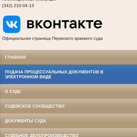
(342) 210-04-13
Официальная страница Пермского краевого суда
ГЛАВНАЯ
ПОДАЧА ПРОЦЕССУАЛЬНЫХ ДОКУМЕНТОВ В
ЭЛЕКТРОННОМ ВИДЕ
О СУДЕ
СУДЕЙСКОЕ СООБЩЕСТВО
ДОКУМЕНТЫ СУДА
СУДЕБНОЕ ДЕЛОПРОИЗВОДСТВО