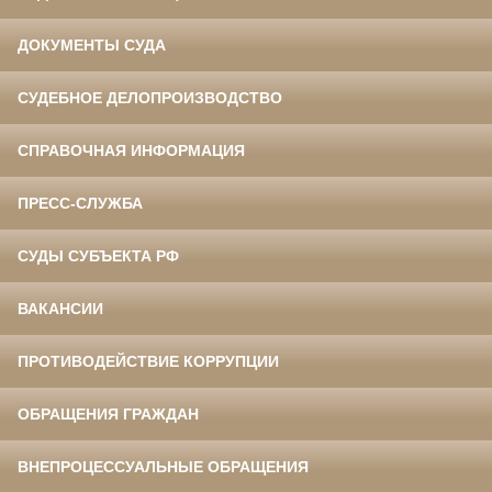
ДОКУМЕНТЫ СУДА
СУДЕБНОЕ ДЕЛОПРОИЗВОДСТВО
СПРАВОЧНАЯ ИНФОРМАЦИЯ
ПРЕСС-СЛУЖБА
СУДЫ СУБЪЕКТА РФ
ВАКАНСИИ
ПРОТИВОДЕЙСТВИЕ КОРРУПЦИИ
ОБРАЩЕНИЯ ГРАЖДАН
ВНЕПРОЦЕССУАЛЬНЫЕ ОБРАЩЕНИЯ