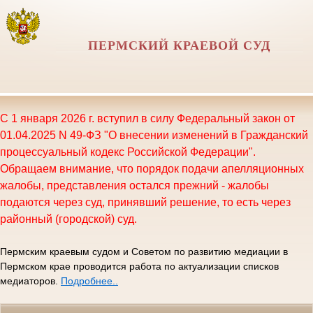
ПЕРМСКИЙ КРАЕВОЙ СУД
С 1 января 2026 г. вступил в силу Федеральный закон от
01.04.2025 N 49-ФЗ "О внесении изменений в Гражданский
процессуальный кодекс Российской Федерации".
Обращаем внимание, что порядок подачи апелляционных
жалобы, представления остался прежний - жалобы
подаются через суд, принявший решение, то есть через
районный (городской) суд.
Пермским краевым судом и Советом по развитию медиации в
Пермском крае проводится работа по актуализации списков
медиаторов.
Подробнее..