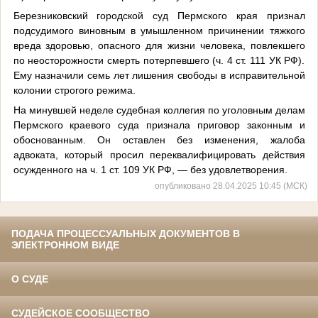
Березниковский городской суд Пермского края признал
подсудимого виновным в умышленном причинении тяжкого
вреда здоровью, опасного для жизни человека, повлекшего
по неосторожности смерть потерпевшего (ч. 4 ст. 111 УК РФ).
Ему назначили семь лет лишения свободы в исправительной
колонии строгого режима.
На минувшей неделе судебная коллегия по уголовным делам
Пермского краевого суда признала приговор законным и
обоснованным. Он оставлен без изменения, жалоба
адвоката, который просил переквалифицировать действия
осужденного на ч. 1 ст. 109 УК РФ, — без удовлетворения.
опубликовано 28.04.2025 10:45 (МСК)
ПОДАЧА ПРОЦЕССУАЛЬНЫХ ДОКУМЕНТОВ В
ЭЛЕКТРОННОМ ВИДЕ
О СУДЕ
СУДЕЙСКОЕ СООБЩЕСТВО