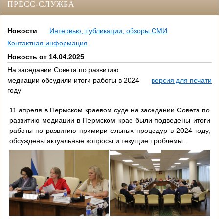
ПРЕСС-СЛУЖБА
Новости
Интервью, публикации, обзоры СМИ
Контактная информация
Новость от 14.04.2025
На заседании Совета по развитию
медиации обсудили итоги работы в 2024
версия для печати
году
11 апреля в Пермском краевом суде на заседании Совета по
развитию медиации в Пермском крае были подведены итоги
работы по развитию примирительных процедур в 2024 году,
обсуждены актуальные вопросы и текущие проблемы.