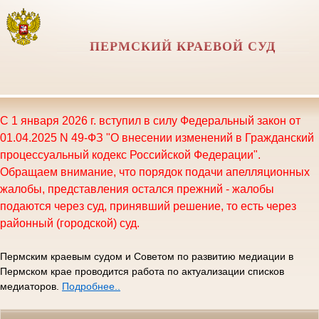
ПЕРМСКИЙ КРАЕВОЙ СУД
С 1 января 2026 г. вступил в силу Федеральный закон от
01.04.2025 N 49-ФЗ "О внесении изменений в Гражданский
процессуальный кодекс Российской Федерации".
Обращаем внимание, что порядок подачи апелляционных
жалобы, представления остался прежний - жалобы
подаются через суд, принявший решение, то есть через
районный (городской) суд.
Пермским краевым судом и Советом по развитию медиации в
Пермском крае проводится работа по актуализации списков
медиаторов.
Подробнее..