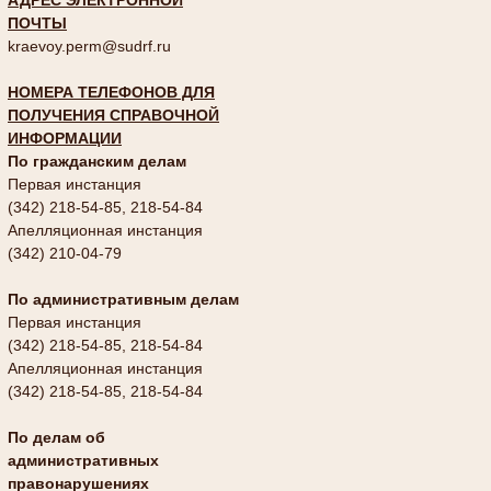
АДРЕС ЭЛЕКТРОННОЙ
ПОЧТЫ
kraevoy.perm@sudrf.ru
НОМЕРА ТЕЛЕФОНОВ ДЛЯ
ПОЛУЧЕНИЯ СПРАВОЧНОЙ
ИНФОРМАЦИИ
По гражданским делам
Первая инстанция
(342) 218-54-85, 218-54-84
Апелляционная инстанция
(342) 210-04-79
По административным делам
Первая инстанция
(342) 218-54-85, 218-54-84
Апелляционная инстанция
(342) 218-54-85, 218-54-84
По делам об
административных
правонарушениях