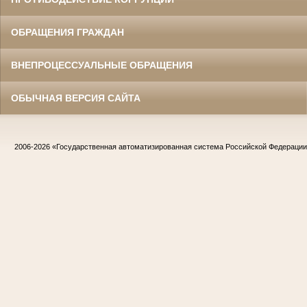
ОБРАЩЕНИЯ ГРАЖДАН
ВНЕПРОЦЕССУАЛЬНЫЕ ОБРАЩЕНИЯ
ОБЫЧНАЯ ВЕРСИЯ САЙТА
2006-2026
«Государственная автоматизированная система Российской Федераци