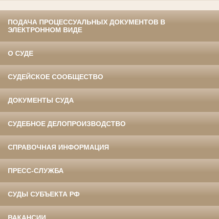
ПОДАЧА ПРОЦЕССУАЛЬНЫХ ДОКУМЕНТОВ В
ЭЛЕКТРОННОМ ВИДЕ
О СУДЕ
СУДЕЙСКОЕ СООБЩЕСТВО
ДОКУМЕНТЫ СУДА
СУДЕБНОЕ ДЕЛОПРОИЗВОДСТВО
СПРАВОЧНАЯ ИНФОРМАЦИЯ
ПРЕСС-СЛУЖБА
СУДЫ СУБЪЕКТА РФ
ВАКАНСИИ