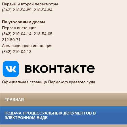
Первый и второй пересмотры
(342) 218-54-85, 218-54-84
По уголовным делам
Первая инстанция
(342) 210-04-14, 218-54-05,
212-50-71
Апелляционная инстанция
(342) 210-04-13
Официальная страница Пермского краевого суда
ГЛАВНАЯ
ПОДАЧА ПРОЦЕССУАЛЬНЫХ ДОКУМЕНТОВ В
ЭЛЕКТРОННОМ ВИДЕ