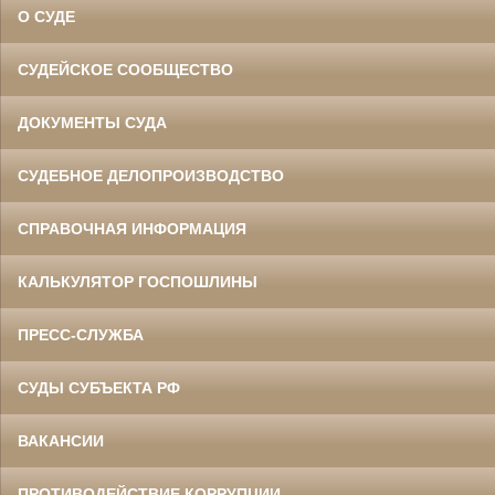
О СУДЕ
СУДЕЙСКОЕ СООБЩЕСТВО
ДОКУМЕНТЫ СУДА
СУДЕБНОЕ ДЕЛОПРОИЗВОДСТВО
СПРАВОЧНАЯ ИНФОРМАЦИЯ
КАЛЬКУЛЯТОР ГОСПОШЛИНЫ
ПРЕСС-СЛУЖБА
СУДЫ СУБЪЕКТА РФ
ВАКАНСИИ
ПРОТИВОДЕЙСТВИЕ КОРРУПЦИИ