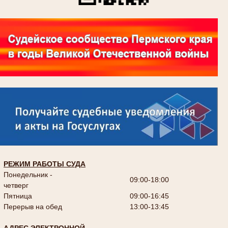
РЕЖИМ РАБОТЫ СУДА
Понедельник -
09:00-18:00
четверг
Пятница
09:00-16:45
Перерыв на обед
13:00-13:45