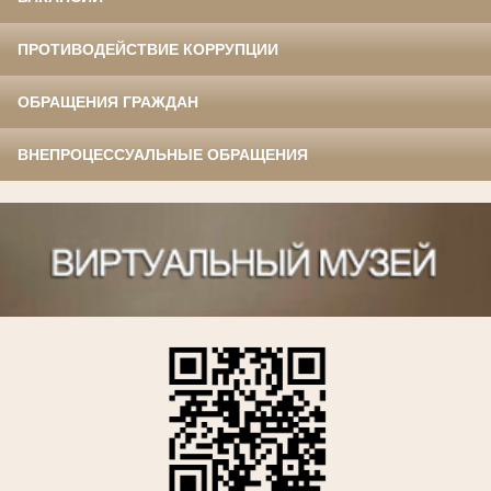
ПРОТИВОДЕЙСТВИЕ КОРРУПЦИИ
ОБРАЩЕНИЯ ГРАЖДАН
ВНЕПРОЦЕССУАЛЬНЫЕ ОБРАЩЕНИЯ