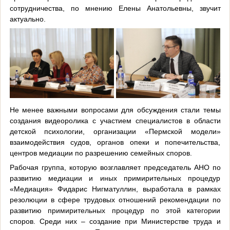
сотрудничества, по мнению Елены Анатольевны, звучит
актуально.
Не менее важными вопросами для обсуждения стали темы
создания видеоролика с участием специалистов в области
детской психологии, организации «Пермской модели»
взаимодействия судов, органов опеки и попечительства,
центров медиации по разрешению семейных споров.
Рабочая группа, которую возглавляет председатель АНО по
развитию медиации и иных примирительных процедур
«Медиация» Фидарис Нигматуллин, выработала в рамках
резолюции в сфере трудовых отношений рекомендации по
развитию примирительных процедур по этой категории
споров. Среди них – создание при Министерстве труда и