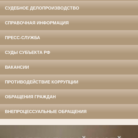
СУДЕБНОЕ ДЕЛОПРОИЗВОДСТВО
СПРАВОЧНАЯ ИНФОРМАЦИЯ
ПРЕСС-СЛУЖБА
СУДЫ СУБЪЕКТА РФ
ВАКАНСИИ
ПРОТИВОДЕЙСТВИЕ КОРРУПЦИИ
ОБРАЩЕНИЯ ГРАЖДАН
ВНЕПРОЦЕССУАЛЬНЫЕ ОБРАЩЕНИЯ