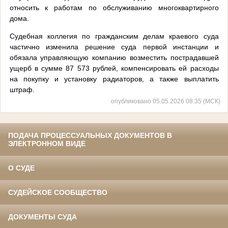
относить к работам по обслуживанию многоквартирного
дома.
Судебная коллегия по гражданским делам краевого суда
частично изменила решение суда первой инстанции и
обязала управляющую компанию возместить пострадавшей
ущерб в сумме 87 573 рублей, компенсировать ей расходы
на покупку и установку радиаторов, а также выплатить
штраф.
опубликовано 05.05.2026 08:35 (МСК)
ПОДАЧА ПРОЦЕССУАЛЬНЫХ ДОКУМЕНТОВ В
ЭЛЕКТРОННОМ ВИДЕ
О СУДЕ
СУДЕЙСКОЕ СООБЩЕСТВО
ДОКУМЕНТЫ СУДА