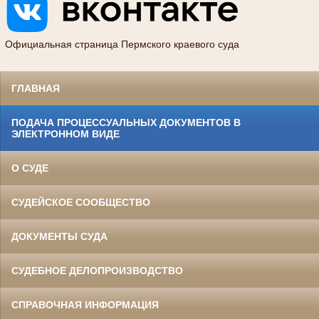
Официальная страница Пермского краевого суда
ГЛАВНАЯ
ПОДАЧА ПРОЦЕССУАЛЬНЫХ ДОКУМЕНТОВ В
ЭЛЕКТРОННОМ ВИДЕ
О СУДЕ
СУДЕЙСКОЕ СООБЩЕСТВО
ДОКУМЕНТЫ СУДА
СУДЕБНОЕ ДЕЛОПРОИЗВОДСТВО
СПРАВОЧНАЯ ИНФОРМАЦИЯ