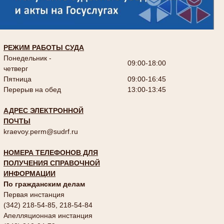
РЕЖИМ РАБОТЫ СУДА
Понедельник -
09:00-18:00
четверг
Пятница
09:00-16:45
Перерыв на обед
13:00-13:45
АДРЕС ЭЛЕКТРОННОЙ
ПОЧТЫ
kraevoy.perm@sudrf.ru
НОМЕРА ТЕЛЕФОНОВ ДЛЯ
ПОЛУЧЕНИЯ СПРАВОЧНОЙ
ИНФОРМАЦИИ
По гражданским делам
Первая инстанция
(342) 218-54-85, 218-54-84
Апелляционная инстанция