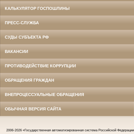
КАЛЬКУЛЯТОР ГОСПОШЛИНЫ
ПРЕСС-СЛУЖБА
СУДЫ СУБЪЕКТА РФ
ВАКАНСИИ
ПРОТИВОДЕЙСТВИЕ КОРРУПЦИИ
ОБРАЩЕНИЯ ГРАЖДАН
ВНЕПРОЦЕССУАЛЬНЫЕ ОБРАЩЕНИЯ
ОБЫЧНАЯ ВЕРСИЯ САЙТА
2006-2026
«Государственная автоматизированная система Российской Федераци