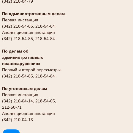
(342) 210-04-79
По административным делам
Первая инстанция
(342) 218-54-85, 218-54-84
Апелляционная инстанция
(342) 218-54-85, 218-54-84
По делам об
административных
правонарушениях
Первый и второй пересмотры
(342) 218-54-85, 218-54-84
По уголовным делам
Первая инстанция
(342) 210-04-14, 218-54-05,
212-50-71
Апелляционная инстанция
(342) 210-04-13