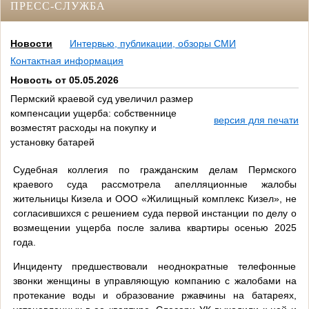
ПРЕСС-СЛУЖБА
Новости
Интервью, публикации, обзоры СМИ
Контактная информация
Новость от 05.05.2026
Пермский краевой суд увеличил размер
компенсации ущерба: собственнице
версия для печати
возместят расходы на покупку и
установку батарей
Судебная коллегия по гражданским делам Пермского
краевого суда рассмотрела апелляционные жалобы
жительницы Кизела и ООО «Жилищный комплекс Кизел», не
согласившихся с решением суда первой инстанции по делу о
возмещении ущерба после залива квартиры осенью 2025
года.
Инциденту предшествовали неоднократные телефонные
звонки женщины в управляющую компанию с жалобами на
протекание воды и образование ржавчины на батареях,