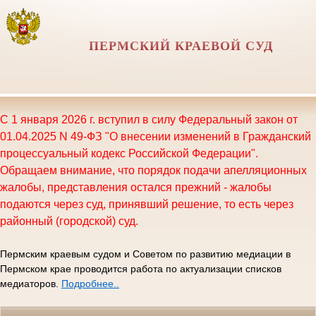
ПЕРМСКИЙ КРАЕВОЙ СУД
С 1 января 2026 г. вступил в силу Федеральный закон от
01.04.2025 N 49-ФЗ "О внесении изменений в Гражданский
процессуальный кодекс Российской Федерации".
Обращаем внимание, что порядок подачи апелляционных
жалобы, представления остался прежний - жалобы
подаются через суд, принявший решение, то есть через
районный (городской) суд.
Пермским краевым судом и Советом по развитию медиации в
Пермском крае проводится работа по актуализации списков
медиаторов.
Подробнее..