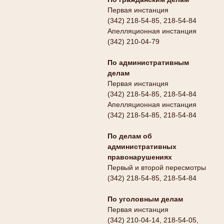
Первая инстанция
(342) 218-54-85, 218-54-84
Апелляционная инстанция
(342) 210-04-79
По административным
делам
Первая инстанция
(342) 218-54-85, 218-54-84
Апелляционная инстанция
(342) 218-54-85, 218-54-84
По делам об
административных
правонарушениях
Первый и второй пересмотры
(342) 218-54-85, 218-54-84
По уголовным делам
Первая инстанция
(342) 210-04-14, 218-54-05,