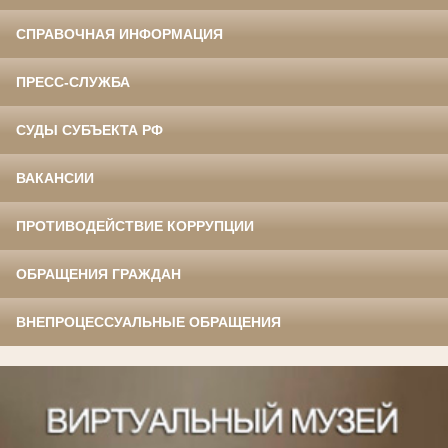
СПРАВОЧНАЯ ИНФОРМАЦИЯ
ПРЕСС-СЛУЖБА
СУДЫ СУБЪЕКТА РФ
ВАКАНСИИ
ПРОТИВОДЕЙСТВИЕ КОРРУПЦИИ
ОБРАЩЕНИЯ ГРАЖДАН
ВНЕПРОЦЕССУАЛЬНЫЕ ОБРАЩЕНИЯ