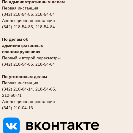
По административным делам
Первая инстанция
(342) 218-54-85, 218-54-84
Апелляционная инстанция
(342) 218-54-85, 218-54-84
По делам об
административных
правонарушениях
Первый и второй пересмотры
(342) 218-54-85, 218-54-84
По уголовным делам
Первая инстанция
(342) 210-04-14, 218-54-05,
212-50-71
Апелляционная инстанция
(342) 210-04-13