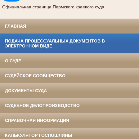
Официальная страница Пермского краевого суда
ГЛАВНАЯ
ПОДАЧА ПРОЦЕССУАЛЬНЫХ ДОКУМЕНТОВ В
ЭЛЕКТРОННОМ ВИДЕ
О СУДЕ
СУДЕЙСКОЕ СООБЩЕСТВО
ДОКУМЕНТЫ СУДА
СУДЕБНОЕ ДЕЛОПРОИЗВОДСТВО
СПРАВОЧНАЯ ИНФОРМАЦИЯ
КАЛЬКУЛЯТОР ГОСПОШЛИНЫ