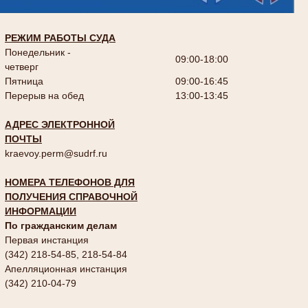
РЕЖИМ РАБОТЫ СУДА
Понедельник -
09:00-18:00
четверг
Пятница
09:00-16:45
Перерыв на обед
13:00-13:45
АДРЕС ЭЛЕКТРОННОЙ
ПОЧТЫ
kraevoy.perm@sudrf.ru
НОМЕРА ТЕЛЕФОНОВ ДЛЯ
ПОЛУЧЕНИЯ СПРАВОЧНОЙ
ИНФОРМАЦИИ
По гражданским делам
Первая инстанция
(342) 218-54-85, 218-54-84
Апелляционная инстанция
(342) 210-04-79