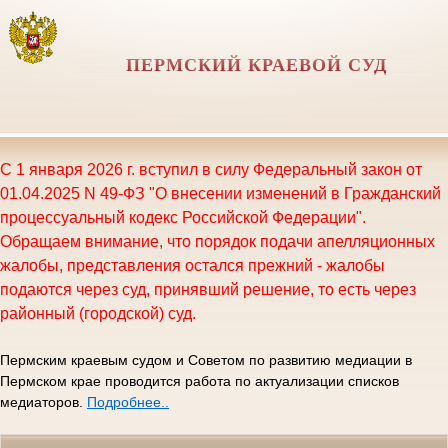
ПЕРМСКИЙ КРАЕВОЙ СУД
С 1 января 2026 г. вступил в силу Федеральный закон от
01.04.2025 N 49-ФЗ "О внесении изменений в Гражданский
процессуальный кодекс Российской Федерации".
Обращаем внимание, что порядок подачи апелляционных
жалобы, представления остался прежний - жалобы
подаются через суд, принявший решение, то есть через
районный (городской) суд.
Пермским краевым судом и Советом по развитию медиации в
Пермском крае проводится работа по актуализации списков
медиаторов.
Подробнее..