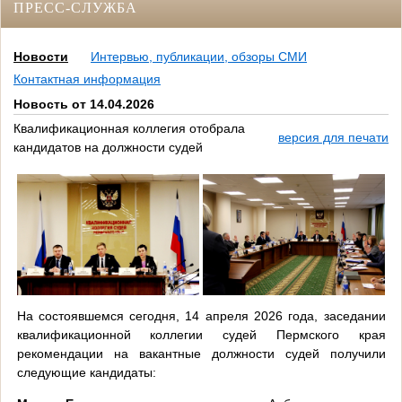
ПРЕСС-СЛУЖБА
Новости
Интервью, публикации, обзоры СМИ
Контактная информация
Новость от 14.04.2026
Квалификационная коллегия отобрала
версия для печати
кандидатов на должности судей
На состоявшемся сегодня, 14 апреля 2026 года, заседании
квалификационной коллегии судей Пермского края
рекомендации на вакантные должности судей получили
следующие кандидаты: