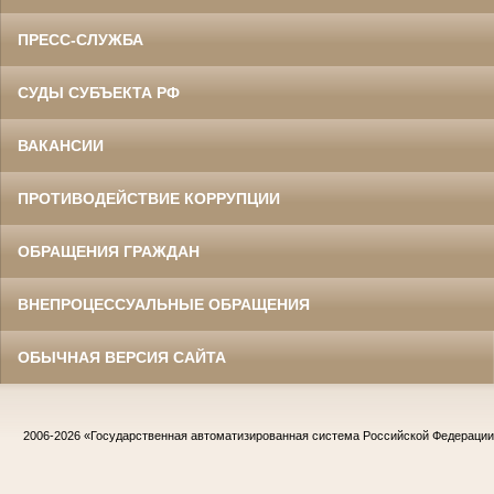
ПРЕСС-СЛУЖБА
СУДЫ СУБЪЕКТА РФ
ВАКАНСИИ
ПРОТИВОДЕЙСТВИЕ КОРРУПЦИИ
ОБРАЩЕНИЯ ГРАЖДАН
ВНЕПРОЦЕССУАЛЬНЫЕ ОБРАЩЕНИЯ
ОБЫЧНАЯ ВЕРСИЯ САЙТА
2006-2026
«Государственная автоматизированная система Российской Федераци