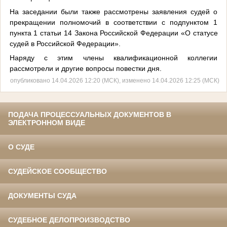
На заседании были также рассмотрены заявления судей о
прекращении полномочий в соответствии с подпунктом 1
пункта 1 статьи 14 Закона Российской Федерации «О статусе
судей в Российской Федерации».
Наряду с этим члены квалификационной коллегии
рассмотрели и другие вопросы повестки дня.
опубликовано 14.04.2026 12:20 (МСК), изменено 14.04.2026 12:25 (МСК)
ПОДАЧА ПРОЦЕССУАЛЬНЫХ ДОКУМЕНТОВ В
ЭЛЕКТРОННОМ ВИДЕ
О СУДЕ
СУДЕЙСКОЕ СООБЩЕСТВО
ДОКУМЕНТЫ СУДА
СУДЕБНОЕ ДЕЛОПРОИЗВОДСТВО