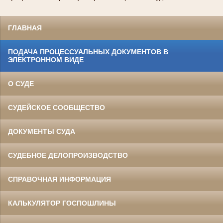
ГЛАВНАЯ
ПОДАЧА ПРОЦЕССУАЛЬНЫХ ДОКУМЕНТОВ В
ЭЛЕКТРОННОМ ВИДЕ
О СУДЕ
СУДЕЙСКОЕ СООБЩЕСТВО
ДОКУМЕНТЫ СУДА
СУДЕБНОЕ ДЕЛОПРОИЗВОДСТВО
СПРАВОЧНАЯ ИНФОРМАЦИЯ
КАЛЬКУЛЯТОР ГОСПОШЛИНЫ