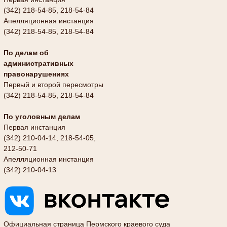
(342) 218-54-85, 218-54-84
Апелляционная инстанция
(342) 218-54-85, 218-54-84
По делам об
административных
правонарушениях
Первый и второй пересмотры
(342) 218-54-85, 218-54-84
По уголовным делам
Первая инстанция
(342) 210-04-14, 218-54-05,
212-50-71
Апелляционная инстанция
(342) 210-04-13
Официальная страница Пермского краевого суда