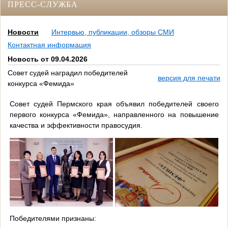
ПРЕСС-СЛУЖБА
Новости
Интервью, публикации, обзоры СМИ
Контактная информация
Новость от 09.04.2026
Совет судей наградил победителей
версия для печати
конкурса «Фемида»
Совет судей Пермского края объявил победителей своего
первого конкурса «Фемида», направленного на повышение
качества и эффективности правосудия.
Победителями признаны: