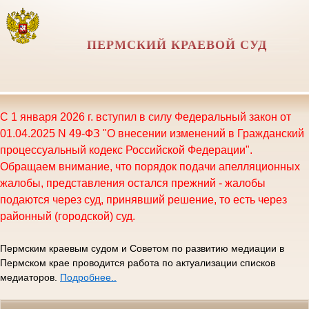
ПЕРМСКИЙ КРАЕВОЙ СУД
С 1 января 2026 г. вступил в силу Федеральный закон от
01.04.2025 N 49-ФЗ "О внесении изменений в Гражданский
процессуальный кодекс Российской Федерации".
Обращаем внимание, что порядок подачи апелляционных
жалобы, представления остался прежний - жалобы
подаются через суд, принявший решение, то есть через
районный (городской) суд.
Пермским краевым судом и Советом по развитию медиации в
Пермском крае проводится работа по актуализации списков
медиаторов.
Подробнее..