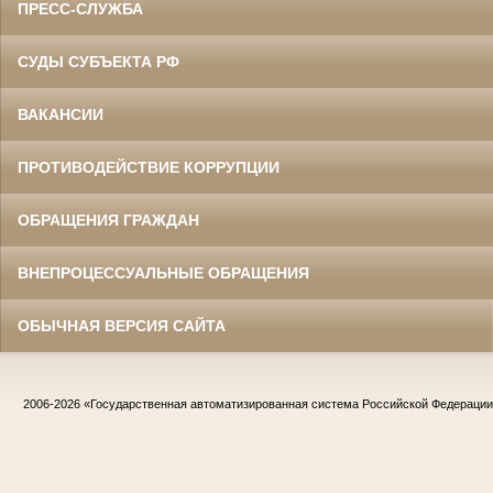
ПРЕСС-СЛУЖБА
СУДЫ СУБЪЕКТА РФ
ВАКАНСИИ
ПРОТИВОДЕЙСТВИЕ КОРРУПЦИИ
ОБРАЩЕНИЯ ГРАЖДАН
ВНЕПРОЦЕССУАЛЬНЫЕ ОБРАЩЕНИЯ
ОБЫЧНАЯ ВЕРСИЯ САЙТА
2006-2026
«Государственная автоматизированная система Российской Федераци