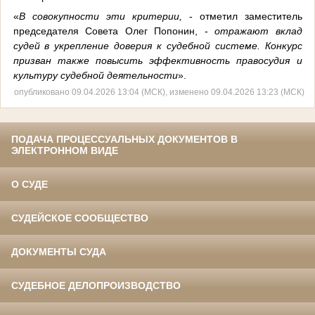
«
В совокупности эти критерии,
- отметил заместитель
председателя Совета Олег Попонин, -
отражают вклад
судей в укрепление доверия к судебной системе. Конкурс
призван также повысить эффективность правосудия и
культуру судебной деятельности
».
опубликовано 09.04.2026 13:04 (МСК), изменено 09.04.2026 13:23 (МСК)
ПОДАЧА ПРОЦЕССУАЛЬНЫХ ДОКУМЕНТОВ В
ЭЛЕКТРОННОМ ВИДЕ
О СУДЕ
СУДЕЙСКОЕ СООБЩЕСТВО
ДОКУМЕНТЫ СУДА
СУДЕБНОЕ ДЕЛОПРОИЗВОДСТВО