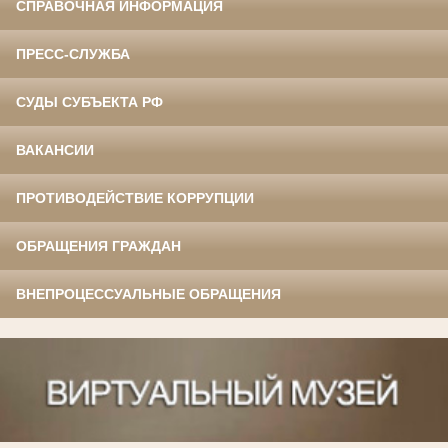
СПРАВОЧНАЯ ИНФОРМАЦИЯ
ПРЕСС-СЛУЖБА
СУДЫ СУБЪЕКТА РФ
ВАКАНСИИ
ПРОТИВОДЕЙСТВИЕ КОРРУПЦИИ
ОБРАЩЕНИЯ ГРАЖДАН
ВНЕПРОЦЕССУАЛЬНЫЕ ОБРАЩЕНИЯ