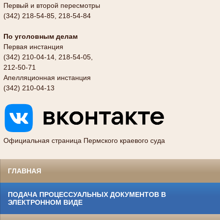
Первый и второй пересмотры
(342) 218-54-85, 218-54-84
По уголовным делам
Первая инстанция
(342) 210-04-14, 218-54-05,
212-50-71
Апелляционная инстанция
(342) 210-04-13
Официальная страница Пермского краевого суда
ГЛАВНАЯ
ПОДАЧА ПРОЦЕССУАЛЬНЫХ ДОКУМЕНТОВ В
ЭЛЕКТРОННОМ ВИДЕ