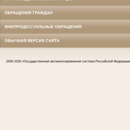
ОБРАЩЕНИЯ ГРАЖДАН
ВНЕПРОЦЕССУАЛЬНЫЕ ОБРАЩЕНИЯ
ОБЫЧНАЯ ВЕРСИЯ САЙТА
2006-2026
«Государственная автоматизированная система Российской Федераци