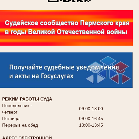
РЕЖИМ РАБОТЫ СУДА
Понедельник -
09:00-18:00
четверг
Пятница
09:00-16:45
Перерыв на обед
13:00-13:45
АДРЕС ЭЛЕКТРОННОЙ