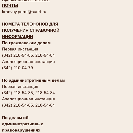
ПОЧТЫ
kraevoy.perm@sudrf.ru
НОМЕРА ТЕЛЕФОНОВ ДЛЯ
ПОЛУЧЕНИЯ СПРАВОЧНОЙ
ИНФОРМАЦИИ
По гражданским делам
Первая инстанция
(342) 218-54-85, 218-54-84
Апелляционная инстанция
(342) 210-04-79
По административным делам
Первая инстанция
(342) 218-54-85, 218-54-84
Апелляционная инстанция
(342) 218-54-85, 218-54-84
По делам об
административных
правонарушениях