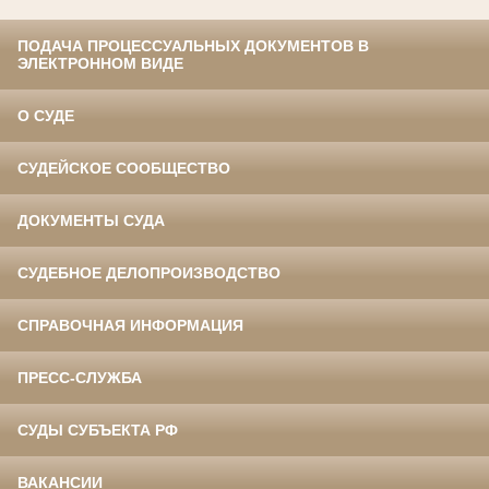
ПОДАЧА ПРОЦЕССУАЛЬНЫХ ДОКУМЕНТОВ В
ЭЛЕКТРОННОМ ВИДЕ
О СУДЕ
СУДЕЙСКОЕ СООБЩЕСТВО
ДОКУМЕНТЫ СУДА
СУДЕБНОЕ ДЕЛОПРОИЗВОДСТВО
СПРАВОЧНАЯ ИНФОРМАЦИЯ
ПРЕСС-СЛУЖБА
СУДЫ СУБЪЕКТА РФ
ВАКАНСИИ