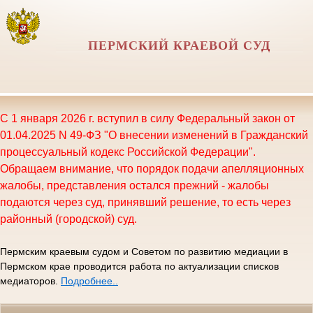
ПЕРМСКИЙ КРАЕВОЙ СУД
С 1 января 2026 г. вступил в силу Федеральный закон от
01.04.2025 N 49-ФЗ "О внесении изменений в Гражданский
процессуальный кодекс Российской Федерации".
Обращаем внимание, что порядок подачи апелляционных
жалобы, представления остался прежний - жалобы
подаются через суд, принявший решение, то есть через
районный (городской) суд.
Пермским краевым судом и Советом по развитию медиации в
Пермском крае проводится работа по актуализации списков
медиаторов.
Подробнее..