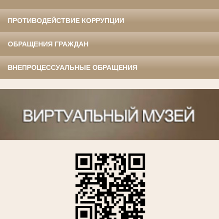
ПРОТИВОДЕЙСТВИЕ КОРРУПЦИИ
ОБРАЩЕНИЯ ГРАЖДАН
ВНЕПРОЦЕССУАЛЬНЫЕ ОБРАЩЕНИЯ