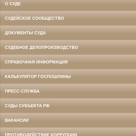
О СУДЕ
СУДЕЙСКОЕ СООБЩЕСТВО
ДОКУМЕНТЫ СУДА
СУДЕБНОЕ ДЕЛОПРОИЗВОДСТВО
СПРАВОЧНАЯ ИНФОРМАЦИЯ
КАЛЬКУЛЯТОР ГОСПОШЛИНЫ
ПРЕСС-СЛУЖБА
СУДЫ СУБЪЕКТА РФ
ВАКАНСИИ
ПРОТИВОДЕЙСТВИЕ КОРРУПЦИИ