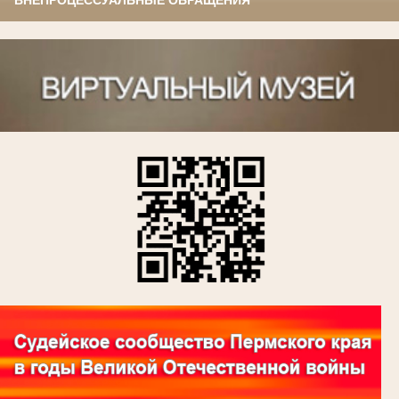
ВНЕПРОЦЕССУАЛЬНЫЕ ОБРАЩЕНИЯ