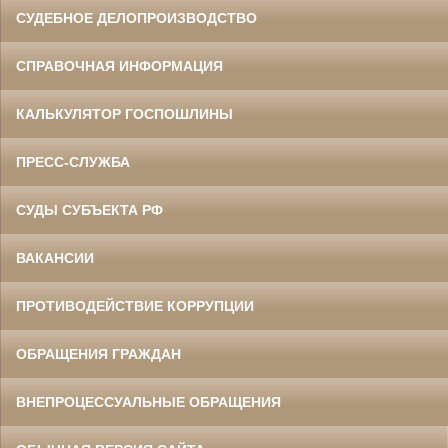
СУДЕБНОЕ ДЕЛОПРОИЗВОДСТВО
СПРАВОЧНАЯ ИНФОРМАЦИЯ
КАЛЬКУЛЯТОР ГОСПОШЛИНЫ
ПРЕСС-СЛУЖБА
СУДЫ СУБЪЕКТА РФ
ВАКАНСИИ
ПРОТИВОДЕЙСТВИЕ КОРРУПЦИИ
ОБРАЩЕНИЯ ГРАЖДАН
ВНЕПРОЦЕССУАЛЬНЫЕ ОБРАЩЕНИЯ