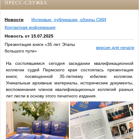
ПРЕСС-СЛУЖБА
Новости
Интервью, публикации, обзоры СМИ
Контактная информация
Новость от 15.07.2025
Презентация книги «35 лет. Этапы
версия для печати
большого пути»
На состоявшемся сегодня заседании квалификационной
коллегии судей Пермского края состоялась презентация
книги, посвященной 35-летнему юбилею коллегии.
Уникальные архивные материалы, исторические документы,
воспоминания членов квалификационных коллегий разных
лет легли в основу этого печатного издания.