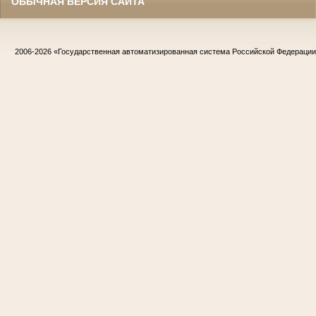
ОБЫЧНАЯ ВЕРСИЯ САЙТА
2006-2026
«Государственная автоматизированная система Российской Федераци