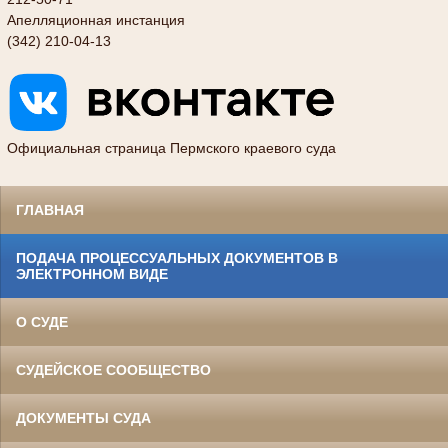
Апелляционная инстанция
(342) 210-04-13
Официальная страница Пермского краевого суда
ГЛАВНАЯ
ПОДАЧА ПРОЦЕССУАЛЬНЫХ ДОКУМЕНТОВ В
ЭЛЕКТРОННОМ ВИДЕ
О СУДЕ
СУДЕЙСКОЕ СООБЩЕСТВО
ДОКУМЕНТЫ СУДА