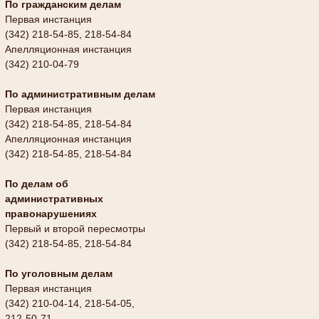
По гражданским делам
Первая инстанция
(342) 218-54-85, 218-54-84
Апелляционная инстанция
(342) 210-04-79
По административным делам
Первая инстанция
(342) 218-54-85, 218-54-84
Апелляционная инстанция
(342) 218-54-85, 218-54-84
По делам об
административных
правонарушениях
Первый и второй пересмотры
(342) 218-54-85, 218-54-84
По уголовным делам
Первая инстанция
(342) 210-04-14, 218-54-05,
212-50-71