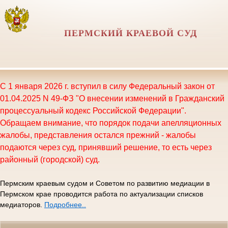
ПЕРМСКИЙ КРАЕВОЙ СУД
С 1 января 2026 г. вступил в силу Федеральный закон от
01.04.2025 N 49-ФЗ "О внесении изменений в Гражданский
процессуальный кодекс Российской Федерации".
Обращаем внимание, что порядок подачи апелляционных
жалобы, представления остался прежний - жалобы
подаются через суд, принявший решение, то есть через
районный (городской) суд.
Пермским краевым судом и Советом по развитию медиации в
Пермском крае проводится работа по актуализации списков
медиаторов.
Подробнее..