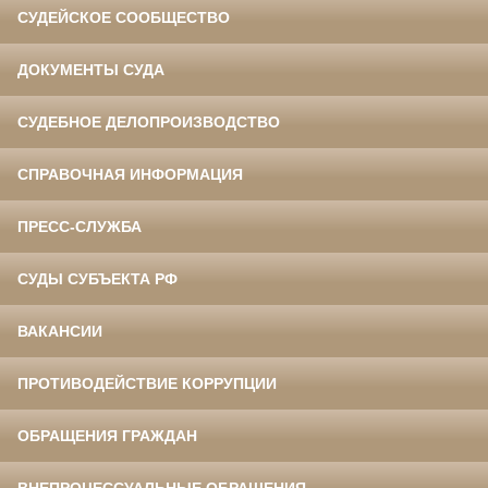
СУДЕЙСКОЕ СООБЩЕСТВО
ДОКУМЕНТЫ СУДА
СУДЕБНОЕ ДЕЛОПРОИЗВОДСТВО
СПРАВОЧНАЯ ИНФОРМАЦИЯ
ПРЕСС-СЛУЖБА
СУДЫ СУБЪЕКТА РФ
ВАКАНСИИ
ПРОТИВОДЕЙСТВИЕ КОРРУПЦИИ
ОБРАЩЕНИЯ ГРАЖДАН