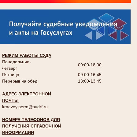
РЕЖИМ РАБОТЫ СУДА
Понедельник -
09:00-18:00
четверг
Пятница
09:00-16:45
Перерыв на обед
13:00-13:45
АДРЕС ЭЛЕКТРОННОЙ
ПОЧТЫ
kraevoy.perm@sudrf.ru
НОМЕРА ТЕЛЕФОНОВ ДЛЯ
ПОЛУЧЕНИЯ СПРАВОЧНОЙ
ИНФОРМАЦИИ