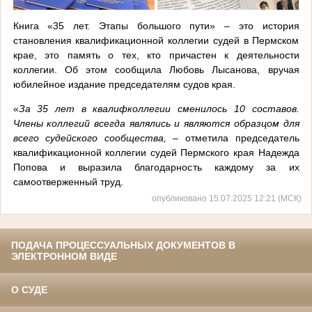
Книга «35 лет. Этапы большого пути» – это история
становления квалификационной коллегии судей в Пермском
крае, это память о тех, кто причастен к деятельности
коллегии. Об этом сообщила Любовь Лысанова, вручая
юбилейное издание председателям судов края.
«
За 35 лет в квалифколлегии сменилось 10 составов.
Члены коллегий всегда являлись и являются образцом для
всего судейского сообщества,
– отметила председатель
квалификационной коллегии судей Пермского края Надежда
Попова и выразила благодарность каждому за их
самоотверженный труд.
опубликовано 15.07.2025 12:21 (МСК)
ПОДАЧА ПРОЦЕССУАЛЬНЫХ ДОКУМЕНТОВ В
ЭЛЕКТРОННОМ ВИДЕ
О СУДЕ